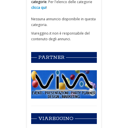
categorie
. Per l'elenco delle categorie
clicca qui
!
Nessuna annuncio disponibile in questa
categoria.
Viareggino.it non è responsabile del
contenuto degli annunci.
PARTNER
VIAREGGINO