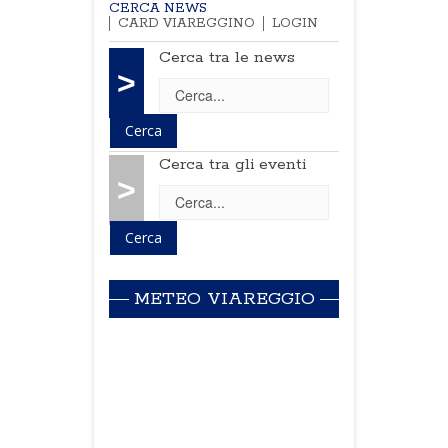
CERCA NEWS
CARD VIAREGGINO
LOGIN
Cerca tra le news
>
Cerca tra gli eventi
>
METEO VIAREGGIO