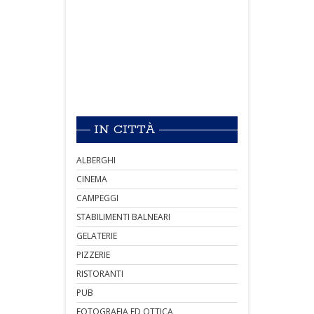
IN CITTÀ
ALBERGHI
CINEMA
CAMPEGGI
STABILIMENTI BALNEARI
GELATERIE
PIZZERIE
RISTORANTI
PUB
FOTOGRAFIA ED OTTICA