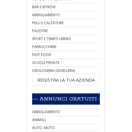
BAR E RITROVI
ABBIGLIAMENTO
PELLI E CALZATURE
PALESTRE
SPORT E TEMPO LIBERO
PARRUCCHIERI
FAST FOOD
SCUOLE PRIVATE
OROLOGERIA GIOIELLERIA
REGISTRA LA TUA AZIENDA
ANNUNCI GRATUITI
ABBIGLIAMENTO
ANIMALI
AUTO, MOTO