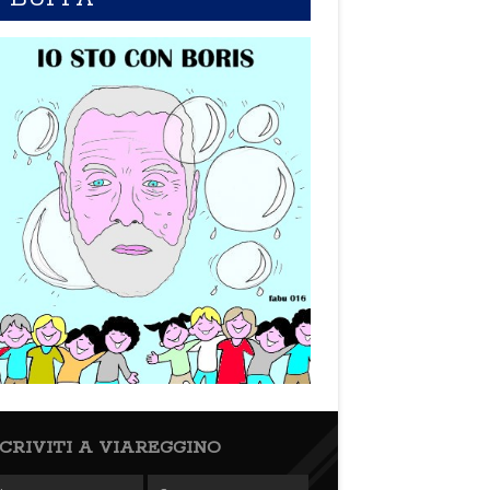
SCRIVITI A VIAREGGINO