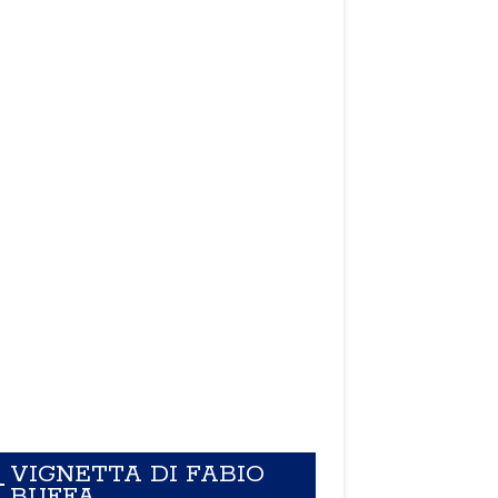
VIGNETTA DI FABIO
BUFFA