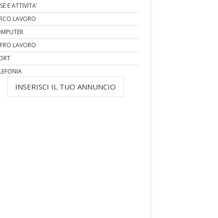
SE E ATTIVITA'
RCO LAVORO
MPUTER
FRO LAVORO
ORT
LEFONIA
INSERISCI IL TUO ANNUNCIO