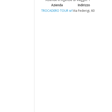
Azienda
Indirizzo
TROCADERO TOUR srl
Via Federigi, 60