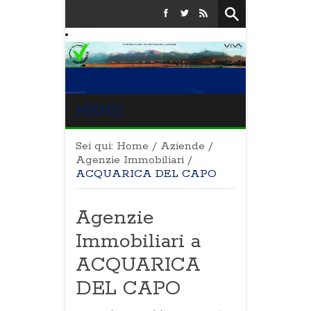
MENU
Sei qui:
Home
/
Aziende
/
Agenzie Immobiliari
/
ACQUARICA DEL CAPO
Agenzie
Immobiliari a
ACQUARICA
DEL CAPO