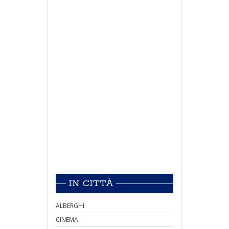
IN CITTÀ
ALBERGHI
CINEMA