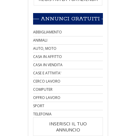
ANNUNCI GRATUITI
ABBIGLIAMENTO
ANIMALI
AUTO, MOTO
CASA IN AFFITTO
CASA IN VENDITA
CASE E ATTIVITA'
CERCO LAVORO
COMPUTER
OFFRO LAVORO
SPORT
TELEFONIA
INSERISCI IL TUO
ANNUNCIO