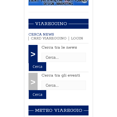
VIAREGGINO
CERCA NEWS
CARD VIAREGGINO
LOGIN
Cerca tra le news
>
Cerca tra gli eventi
>
METEO VIAREGGIO