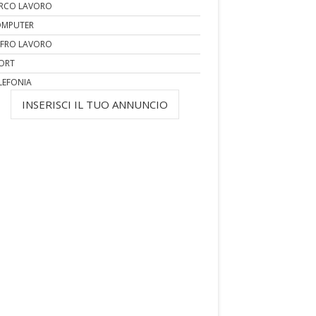
RCO LAVORO
MPUTER
FRO LAVORO
ORT
LEFONIA
INSERISCI IL TUO ANNUNCIO