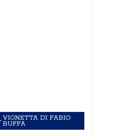
VIGNETTA DI FABIO
BUFFA