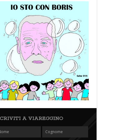
SCRIVITI A VIAREGGINO