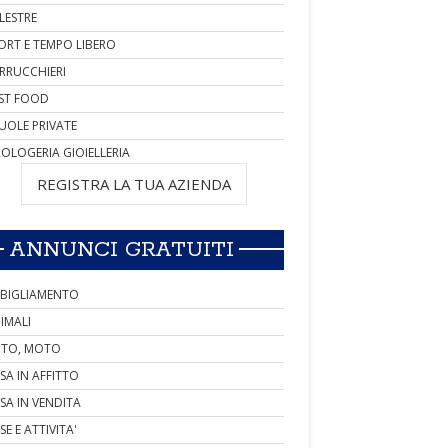
LESTRE
ORT E TEMPO LIBERO
RRUCCHIERI
ST FOOD
UOLE PRIVATE
OLOGERIA GIOIELLERIA
REGISTRA LA TUA AZIENDA
ANNUNCI GRATUITI
BIGLIAMENTO
IMALI
TO, MOTO
SA IN AFFITTO
SA IN VENDITA
SE E ATTIVITA'