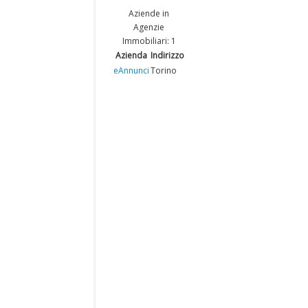
Aziende in
Agenzie
Immobiliari: 1
Azienda
Indirizzo
eAnnunci
Torino