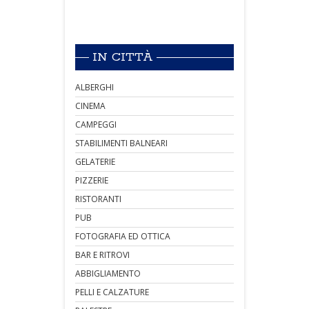
IN CITTÀ
ALBERGHI
CINEMA
CAMPEGGI
STABILIMENTI BALNEARI
GELATERIE
PIZZERIE
RISTORANTI
PUB
FOTOGRAFIA ED OTTICA
BAR E RITROVI
ABBIGLIAMENTO
PELLI E CALZATURE