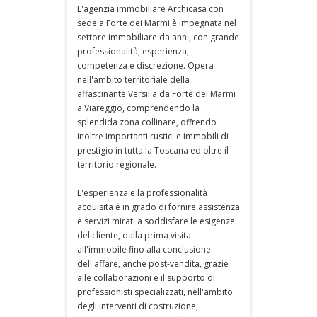
L'agenzia immobiliare Archicasa con
sede a Forte dei Marmi è impegnata nel
settore immobiliare da anni, con grande
professionalità, esperienza,
competenza e discrezione. Opera
nell'ambito territoriale della
affascinante Versilia da Forte dei Marmi
a Viareggio, comprendendo la
splendida zona collinare, offrendo
inoltre importanti rustici e immobili di
prestigio in tutta la Toscana ed oltre il
territorio regionale.
L'esperienza e la professionalità
acquisita è in grado di fornire assistenza
e servizi mirati a soddisfare le esigenze
del cliente, dalla prima visita
all'immobile fino alla conclusione
dell'affare, anche post-vendita, grazie
alle collaborazioni e il supporto di
professionisti specializzati, nell'ambito
degli interventi di costruzione,