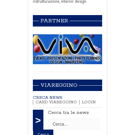
ristrutturazione, interior design.
PARTNER
VIAREGGINO
CERCA NEWS
CARD VIAREGGINO
LOGIN
Cerca tra le news
>