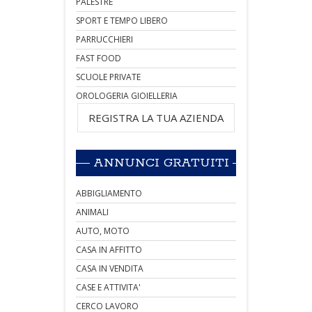
PALESTRE
SPORT E TEMPO LIBERO
PARRUCCHIERI
FAST FOOD
SCUOLE PRIVATE
OROLOGERIA GIOIELLERIA
REGISTRA LA TUA AZIENDA
ANNUNCI GRATUITI
ABBIGLIAMENTO
ANIMALI
AUTO, MOTO
CASA IN AFFITTO
CASA IN VENDITA
CASE E ATTIVITA'
CERCO LAVORO