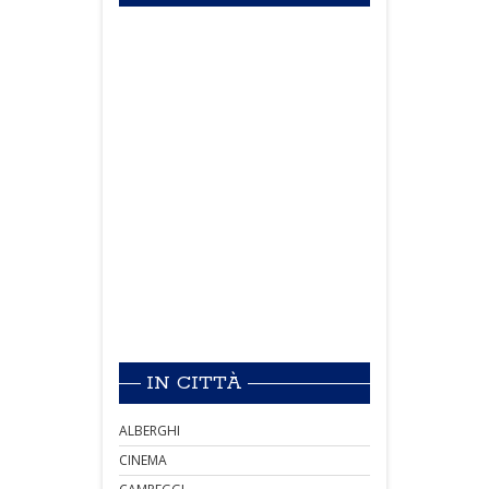
IN CITTÀ
ALBERGHI
CINEMA