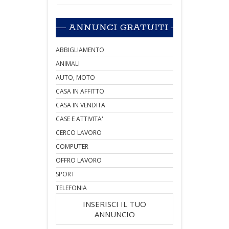
ANNUNCI GRATUITI
ABBIGLIAMENTO
ANIMALI
AUTO, MOTO
CASA IN AFFITTO
CASA IN VENDITA
CASE E ATTIVITA'
CERCO LAVORO
COMPUTER
OFFRO LAVORO
SPORT
TELEFONIA
INSERISCI IL TUO
ANNUNCIO