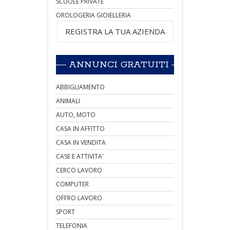
SCUOLE PRIVATE
OROLOGERIA GIOIELLERIA
REGISTRA LA TUA AZIENDA
ANNUNCI GRATUITI
ABBIGLIAMENTO
ANIMALI
AUTO, MOTO
CASA IN AFFITTO
CASA IN VENDITA
CASE E ATTIVITA'
CERCO LAVORO
COMPUTER
OFFRO LAVORO
SPORT
TELEFONIA