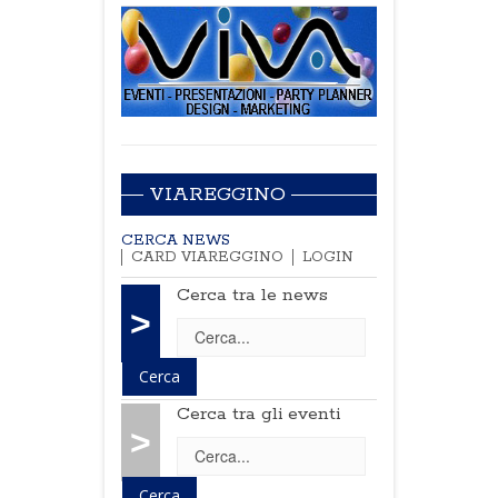
VIAREGGINO
CERCA NEWS
CARD VIAREGGINO
LOGIN
Cerca tra le news
>
Cerca tra gli eventi
>