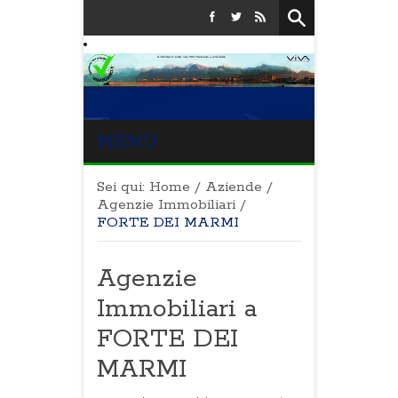
MENU
Sei qui:
Home
/
Aziende
/
Agenzie Immobiliari
/
FORTE DEI MARMI
Agenzie
Immobiliari a
FORTE DEI
MARMI