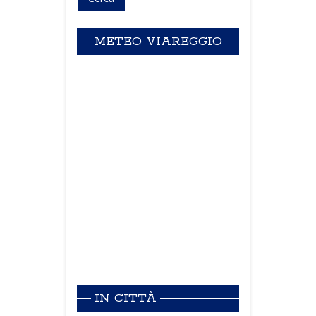
METEO VIAREGGIO
IN CITTÀ