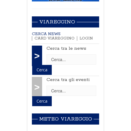
VIAREGGINO
CERCA NEWS
CARD VIAREGGINO
LOGIN
Cerca tra le news
>
Cerca tra gli eventi
>
METEO VIAREGGIO