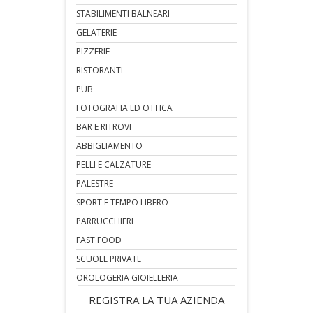
STABILIMENTI BALNEARI
GELATERIE
PIZZERIE
RISTORANTI
PUB
FOTOGRAFIA ED OTTICA
BAR E RITROVI
ABBIGLIAMENTO
PELLI E CALZATURE
PALESTRE
SPORT E TEMPO LIBERO
PARRUCCHIERI
FAST FOOD
SCUOLE PRIVATE
OROLOGERIA GIOIELLERIA
REGISTRA LA TUA AZIENDA