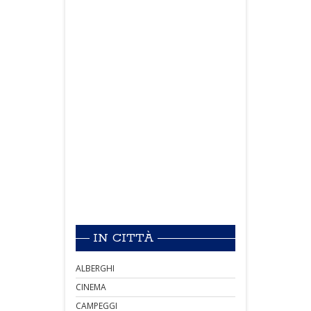
IN CITTÀ
ALBERGHI
CINEMA
CAMPEGGI