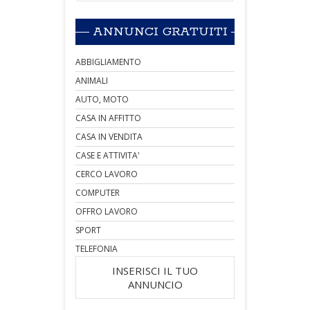
ANNUNCI GRATUITI
ABBIGLIAMENTO
ANIMALI
AUTO, MOTO
CASA IN AFFITTO
CASA IN VENDITA
CASE E ATTIVITA'
CERCO LAVORO
COMPUTER
OFFRO LAVORO
SPORT
TELEFONIA
INSERISCI IL TUO
ANNUNCIO