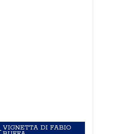
VIGNETTA DI FABIO
BUFFA