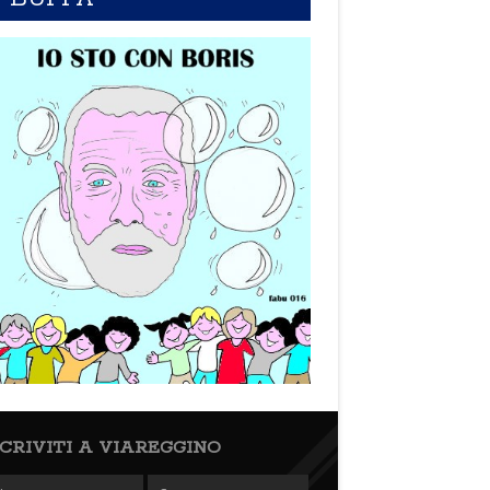
SCRIVITI A VIAREGGINO