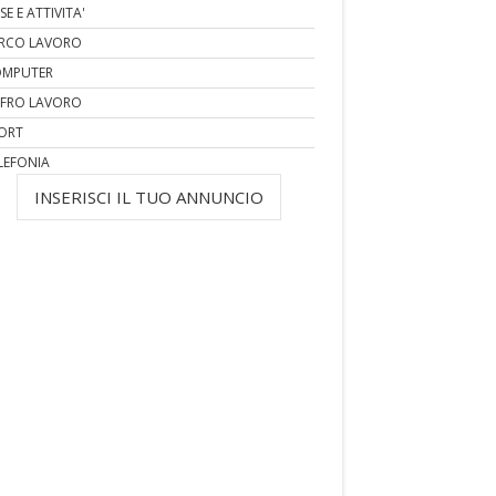
SE E ATTIVITA'
RCO LAVORO
MPUTER
FRO LAVORO
ORT
LEFONIA
INSERISCI IL TUO ANNUNCIO