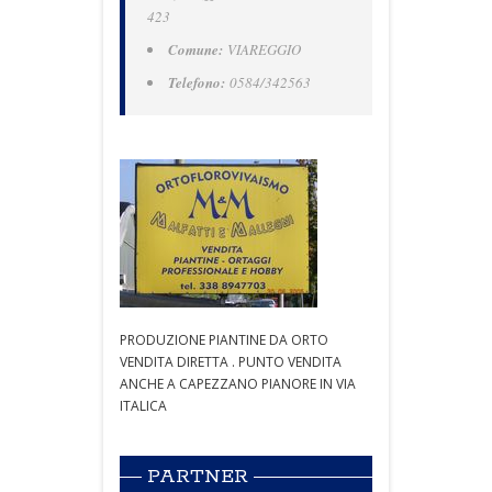
423
Comune:
VIAREGGIO
Telefono:
0584/342563
PRODUZIONE PIANTINE DA ORTO
VENDITA DIRETTA . PUNTO VENDITA
ANCHE A CAPEZZANO PIANORE IN VIA
ITALICA
PARTNER