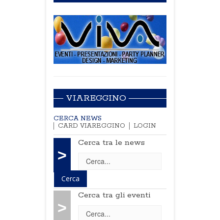
VIAREGGINO
CERCA NEWS
CARD VIAREGGINO
LOGIN
Cerca tra le news
>
Cerca tra gli eventi
>