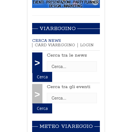
VIAREGGINO
CERCA NEWS
CARD VIAREGGINO
LOGIN
Cerca tra le news
>
Cerca tra gli eventi
>
METEO VIAREGGIO