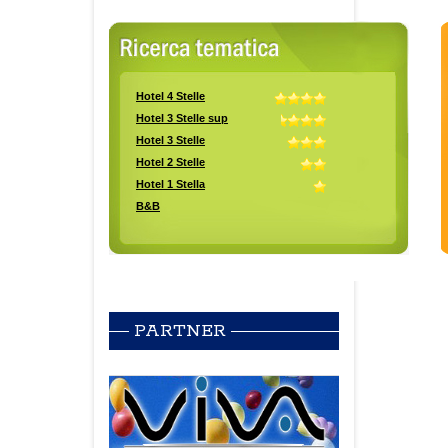
PARTNER