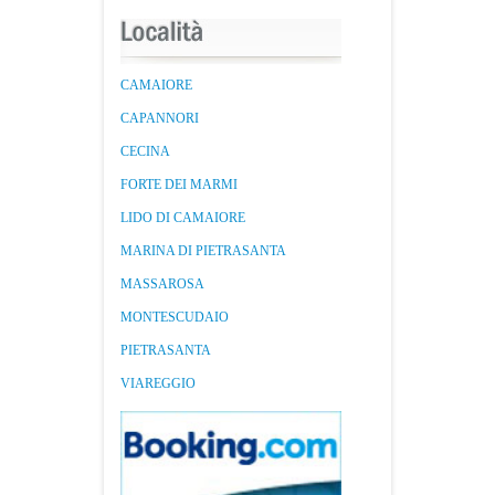
CAMAIORE
CAPANNORI
CECINA
FORTE DEI MARMI
LIDO DI CAMAIORE
MARINA DI PIETRASANTA
MASSAROSA
MONTESCUDAIO
PIETRASANTA
VIAREGGIO