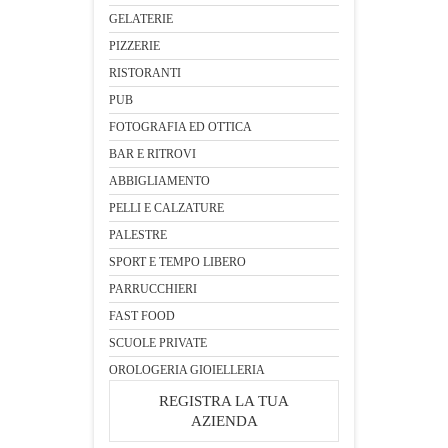
GELATERIE
PIZZERIE
RISTORANTI
PUB
FOTOGRAFIA ED OTTICA
BAR E RITROVI
ABBIGLIAMENTO
PELLI E CALZATURE
PALESTRE
SPORT E TEMPO LIBERO
PARRUCCHIERI
FAST FOOD
SCUOLE PRIVATE
OROLOGERIA GIOIELLERIA
REGISTRA LA TUA
AZIENDA