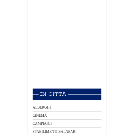
IN CITTÀ
ALBERGHI
CINEMA
CAMPEGGI
STABILIMENTI BALNEARI