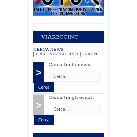
VIAREGGINO
CERCA NEWS
CARD VIAREGGINO
LOGIN
Cerca tra le news
>
Cerca tra gli eventi
>