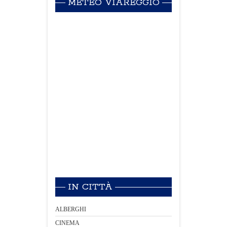
METEO VIAREGGIO
IN CITTÀ
ALBERGHI
CINEMA