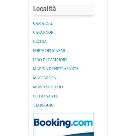
CAMAIORE
CAPANNORI
CECINA
FORTE DEI MARMI
LIDO DI CAMAIORE
MARINA DI PIETRASANTA
MASSAROSA
MONTESCUDAIO
PIETRASANTA
VIAREGGIO