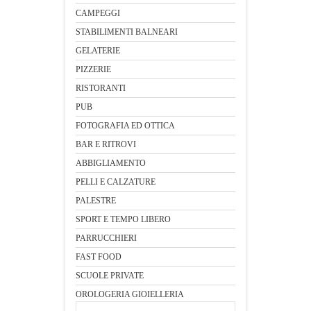
CAMPEGGI
STABILIMENTI BALNEARI
GELATERIE
PIZZERIE
RISTORANTI
PUB
FOTOGRAFIA ED OTTICA
BAR E RITROVI
ABBIGLIAMENTO
PELLI E CALZATURE
PALESTRE
SPORT E TEMPO LIBERO
PARRUCCHIERI
FAST FOOD
SCUOLE PRIVATE
OROLOGERIA GIOIELLERIA