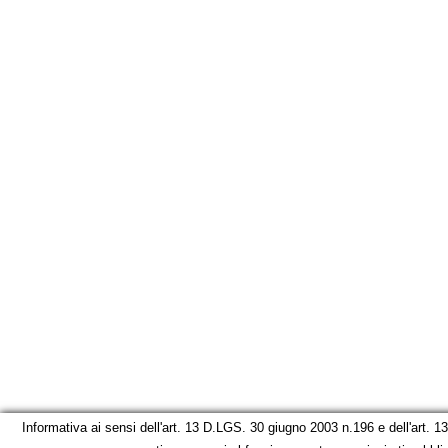
Informativa ai sensi dell'art. 13 D.LGS. 30 giugno 2003 n.196 e dell'art. 