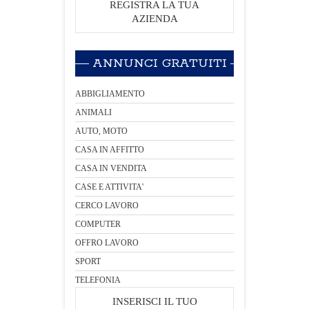
REGISTRA LA TUA
AZIENDA
ANNUNCI GRATUITI
ABBIGLIAMENTO
ANIMALI
AUTO, MOTO
CASA IN AFFITTO
CASA IN VENDITA
CASE E ATTIVITA'
CERCO LAVORO
COMPUTER
OFFRO LAVORO
SPORT
TELEFONIA
INSERISCI IL TUO