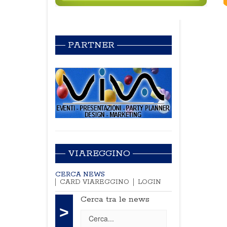
PARTNER
VIAREGGINO
CERCA NEWS
CARD VIAREGGINO
LOGIN
Cerca tra le news
>