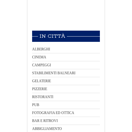
IN CITTÀ
ALBERGHI
CINEMA
CAMPEGGI
STABILIMENTI BALNEARI
GELATERIE
PIZZERIE
RISTORANTI
PUB
FOTOGRAFIA ED OTTICA
BAR E RITROVI
ABBIGLIAMENTO