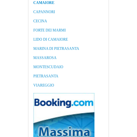
CAMAIORE
CAPANNORI
CECINA
FORTE DEI MARMI
LIDO DI CAMAIORE
MARINA DI PIETRASANTA
MASSAROSA
MONTESCUDAIO
PIETRASANTA
VIAREGGIO