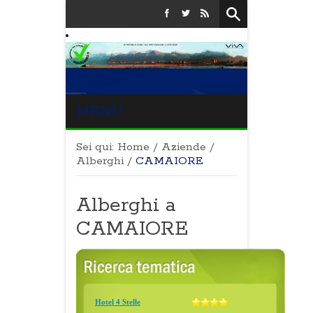
MENU
Sei qui:
Home
/
Aziende
/
Alberghi
/
CAMAIORE
Alberghi a
CAMAIORE
Hotel 4 Stelle