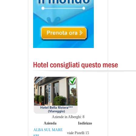
Aziende in Alberghi: 8
Azienda
Indirizzo
ALBA SUL MARE
viale Pistelli 15