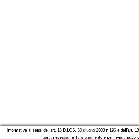
Informativa ai sensi dell'art. 13 D.LGS. 30 giugno 2003 n.196 e dell'art. 
parti, necessari al funzionamento e per inviarti pubblic