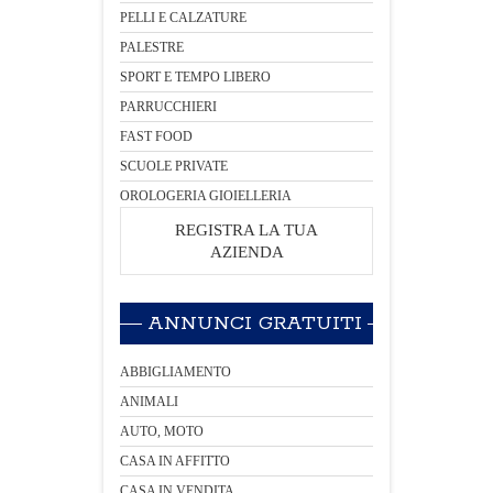
PELLI E CALZATURE
PALESTRE
SPORT E TEMPO LIBERO
PARRUCCHIERI
FAST FOOD
SCUOLE PRIVATE
OROLOGERIA GIOIELLERIA
REGISTRA LA TUA
AZIENDA
ANNUNCI GRATUITI
ABBIGLIAMENTO
ANIMALI
AUTO, MOTO
CASA IN AFFITTO
CASA IN VENDITA