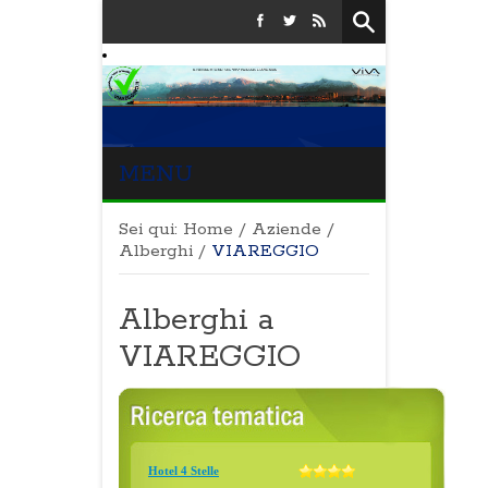
MENU
Sei qui:
Home
/
Aziende
/
Alberghi
/
VIAREGGIO
Alberghi a
VIAREGGIO
Hotel 4 Stelle