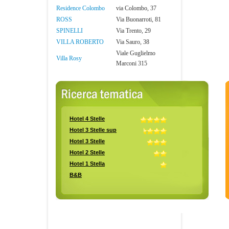
Residence Colombo
via Colombo, 37
ROSS
Via Buonarroti, 81
SPINELLI
Via Trento, 29
VILLA ROBERTO
Via Sauro, 38
Viale Guglielmo
Villa Rosy
Marconi 315