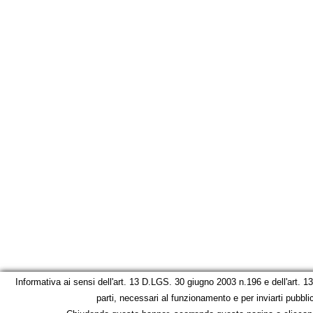
Informativa ai sensi dell'art. 13 D.LGS. 30 giugno 2003 n.196 e dell'art. 
parti, necessari al funzionamento e per inviarti pubblic