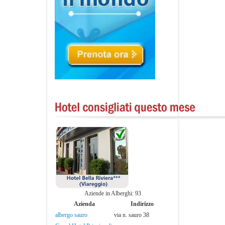
Aziende in Alberghi: 93
Azienda
Indirizzo
albergo sauro
via n. sauro 38