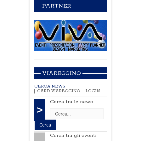
PARTNER
VIAREGGINO
CERCA NEWS
CARD VIAREGGINO
LOGIN
Cerca tra le news
>
Cerca tra gli eventi