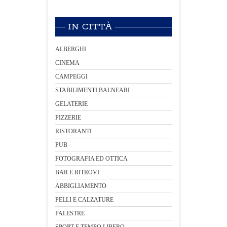
IN CITTÀ
ALBERGHI
CINEMA
CAMPEGGI
STABILIMENTI BALNEARI
GELATERIE
PIZZERIE
RISTORANTI
PUB
FOTOGRAFIA ED OTTICA
BAR E RITROVI
ABBIGLIAMENTO
PELLI E CALZATURE
PALESTRE