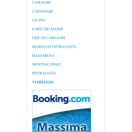
CAMAIORE
CAPANNORI
CECINA
FORTE DEI MARMI
LIDO DI CAMAIORE
MARINA DI PIETRASANTA
MASSAROSA
MONTESCUDAIO
PIETRASANTA
VIAREGGIO