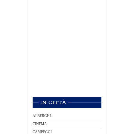
IN CITTÀ
ALBERGHI
CINEMA
CAMPEGGI