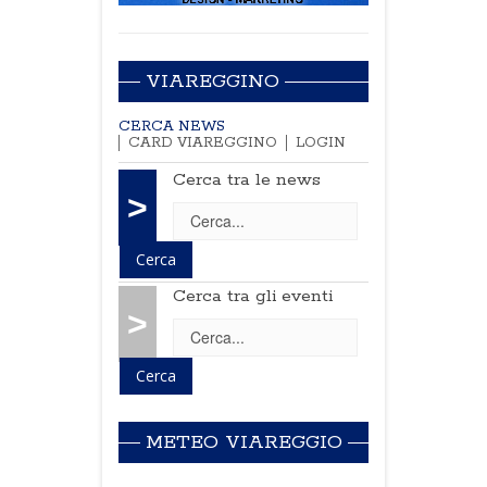
VIAREGGINO
CERCA NEWS
CARD VIAREGGINO
LOGIN
Cerca tra le news
>
Cerca tra gli eventi
>
METEO VIAREGGIO