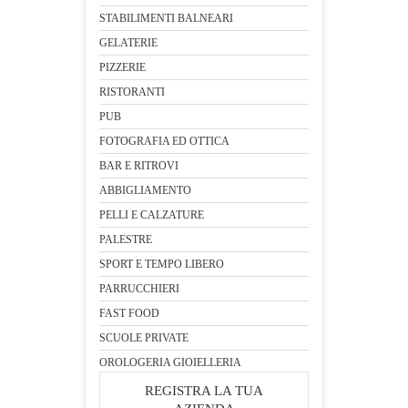
STABILIMENTI BALNEARI
GELATERIE
PIZZERIE
RISTORANTI
PUB
FOTOGRAFIA ED OTTICA
BAR E RITROVI
ABBIGLIAMENTO
PELLI E CALZATURE
PALESTRE
SPORT E TEMPO LIBERO
PARRUCCHIERI
FAST FOOD
SCUOLE PRIVATE
OROLOGERIA GIOIELLERIA
REGISTRA LA TUA