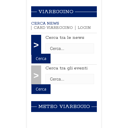
VIAREGGINO
CERCA NEWS
CARD VIAREGGINO
LOGIN
Cerca tra le news
>
Cerca tra gli eventi
>
METEO VIAREGGIO