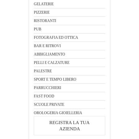
GELATERIE
PIZZERIE
RISTORANTI
PUB
FOTOGRAFIA ED OTTICA
BAR E RITROVI
ABBIGLIAMENTO
PELLI E CALZATURE
PALESTRE
SPORT E TEMPO LIBERO
PARRUCCHIERI
FAST FOOD
SCUOLE PRIVATE
OROLOGERIA GIOIELLERIA
REGISTRA LA TUA
AZIENDA