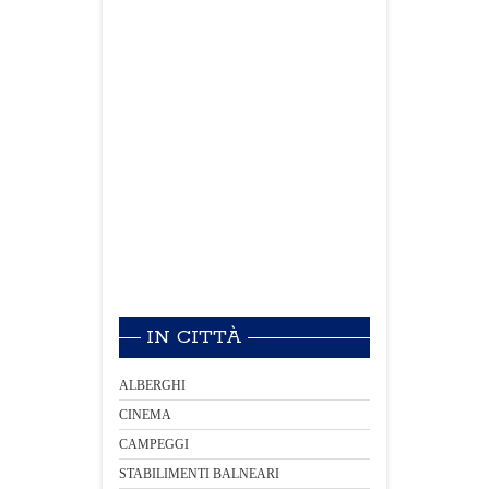
IN CITTÀ
ALBERGHI
CINEMA
CAMPEGGI
STABILIMENTI BALNEARI