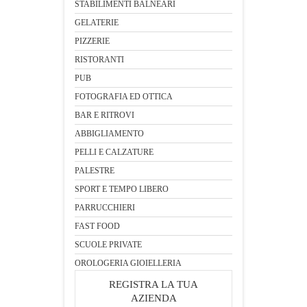
STABILIMENTI BALNEARI
GELATERIE
PIZZERIE
RISTORANTI
PUB
FOTOGRAFIA ED OTTICA
BAR E RITROVI
ABBIGLIAMENTO
PELLI E CALZATURE
PALESTRE
SPORT E TEMPO LIBERO
PARRUCCHIERI
FAST FOOD
SCUOLE PRIVATE
OROLOGERIA GIOIELLERIA
REGISTRA LA TUA
AZIENDA