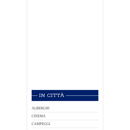
IN CITTÀ
ALBERGHI
CINEMA
CAMPEGGI