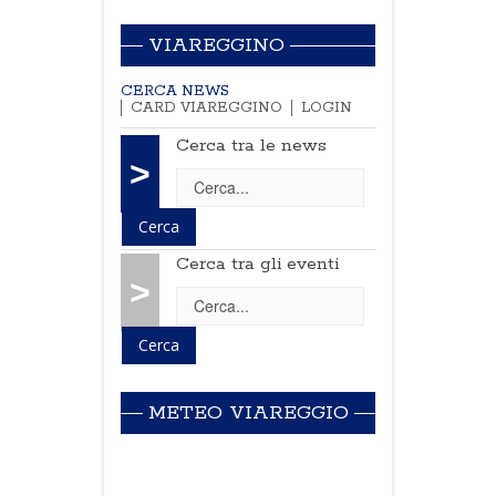
VIAREGGINO
CERCA NEWS
CARD VIAREGGINO
LOGIN
Cerca tra le news
>
Cerca tra gli eventi
>
METEO VIAREGGIO