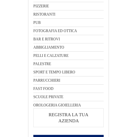
PIZZERIE
RISTORANTI
PUB
FOTOGRAFIA ED OTTICA
BAR E RITROVI
ABBIGLIAMENTO
PELLI E CALZATURE
PALESTRE
SPORT E TEMPO LIBERO
PARRUCCHIERI
FAST FOOD
SCUOLE PRIVATE
OROLOGERIA GIOIELLERIA
REGISTRA LA TUA
AZIENDA