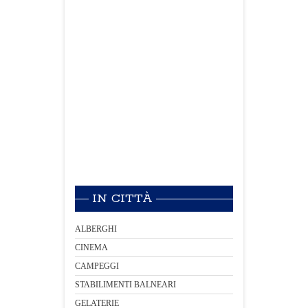
IN CITTÀ
ALBERGHI
CINEMA
CAMPEGGI
STABILIMENTI BALNEARI
GELATERIE