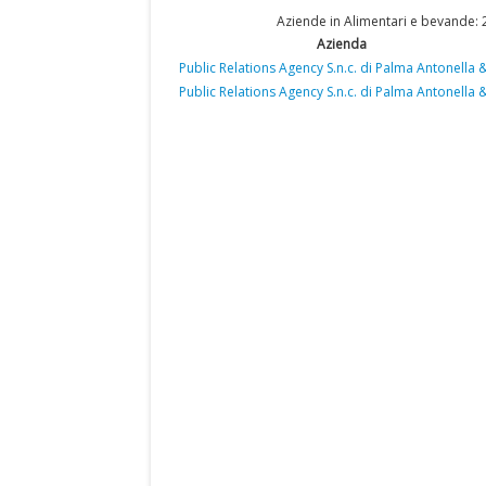
Aziende in Alimentari e bevande: 
Azienda
Public Relations Agency S.n.c. di Palma Antonella 
Public Relations Agency S.n.c. di Palma Antonella &