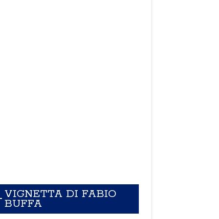
VIGNETTA DI FABIO
BUFFA