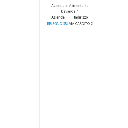
Aziende in Alimentari e
bevande: 1
Azienda
Indirizzo
RELEGNO SRL
VIA CARDITO 2