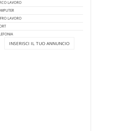
RCO LAVORO
MPUTER
FRO LAVORO
ORT
LEFONIA
INSERISCI IL TUO ANNUNCIO