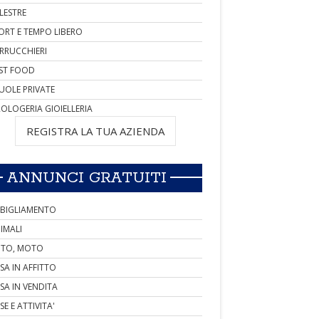
LESTRE
ORT E TEMPO LIBERO
RRUCCHIERI
ST FOOD
UOLE PRIVATE
OLOGERIA GIOIELLERIA
REGISTRA LA TUA AZIENDA
ANNUNCI GRATUITI
BIGLIAMENTO
IMALI
TO, MOTO
SA IN AFFITTO
SA IN VENDITA
SE E ATTIVITA'