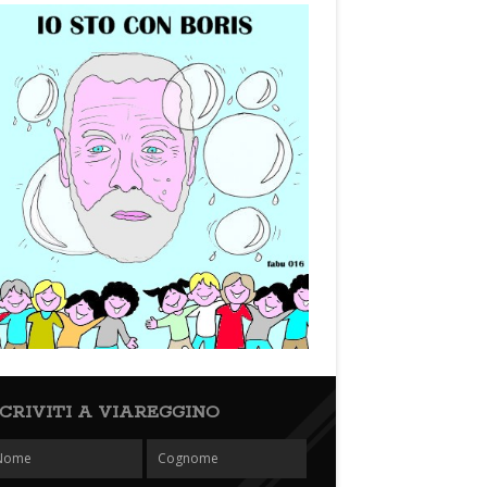
SCRIVITI A VIAREGGINO