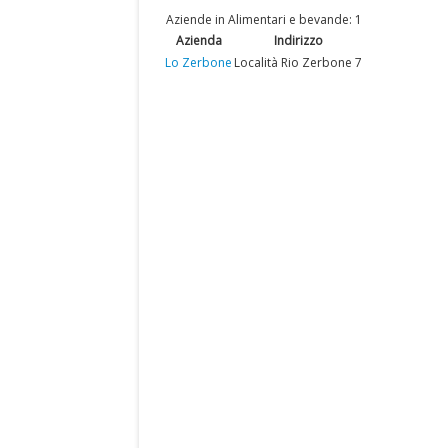
Aziende in Alimentari e bevande: 1
Azienda
Indirizzo
Lo Zerbone
Località Rio Zerbone 7