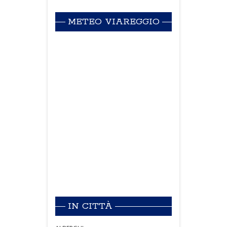
METEO VIAREGGIO
IN CITTÀ