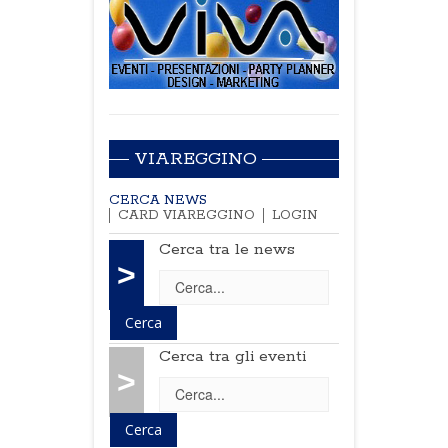
VIAREGGINO
CERCA NEWS
CARD VIAREGGINO
LOGIN
Cerca tra le news
>
Cerca tra gli eventi
>