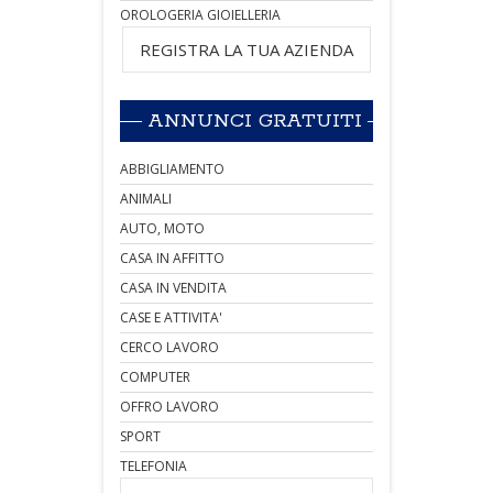
OROLOGERIA GIOIELLERIA
REGISTRA LA TUA AZIENDA
ANNUNCI GRATUITI
ABBIGLIAMENTO
ANIMALI
AUTO, MOTO
CASA IN AFFITTO
CASA IN VENDITA
CASE E ATTIVITA'
CERCO LAVORO
COMPUTER
OFFRO LAVORO
SPORT
TELEFONIA