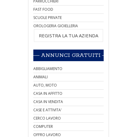
PARRUCCHIERI
FAST FOOD
SCUOLE PRIVATE
OROLOGERIA GIOIELLERIA
REGISTRA LA TUA AZIENDA
ANNUNCI GRATUITI
ABBIGLIAMENTO
ANIMALI
AUTO, MOTO
CASA IN AFFITTO
CASA IN VENDITA
CASE E ATTIVITA'
CERCO LAVORO
COMPUTER
OFFRO LAVORO