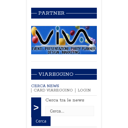
PARTNER
VIAREGGINO
CERCA NEWS
CARD VIAREGGINO
LOGIN
Cerca tra le news
>