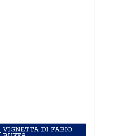
VIGNETTA DI FABIO
BUFFA