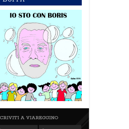
SCRIVITI A VIAREGGINO