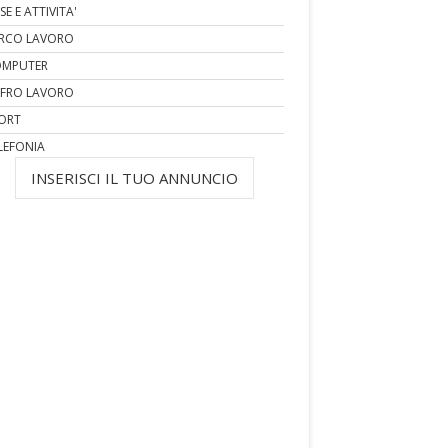
SE E ATTIVITA'
RCO LAVORO
MPUTER
FRO LAVORO
ORT
LEFONIA
INSERISCI IL TUO ANNUNCIO