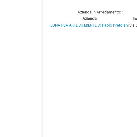
Aziende in Arredamento: 1
Azienda
In
LUNATICA ARTE DIFERENTE DI Paolo Pretolani
Via 