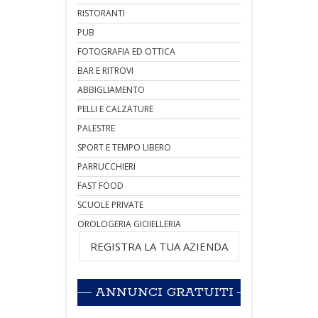
RISTORANTI
PUB
FOTOGRAFIA ED OTTICA
BAR E RITROVI
ABBIGLIAMENTO
PELLI E CALZATURE
PALESTRE
SPORT E TEMPO LIBERO
PARRUCCHIERI
FAST FOOD
SCUOLE PRIVATE
OROLOGERIA GIOIELLERIA
REGISTRA LA TUA AZIENDA
ANNUNCI GRATUITI