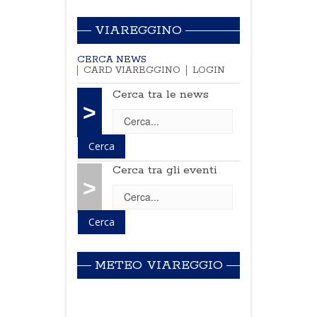
VIAREGGINO
CERCA NEWS
CARD VIAREGGINO
LOGIN
Cerca tra le news
>
Cerca tra gli eventi
>
METEO VIAREGGIO