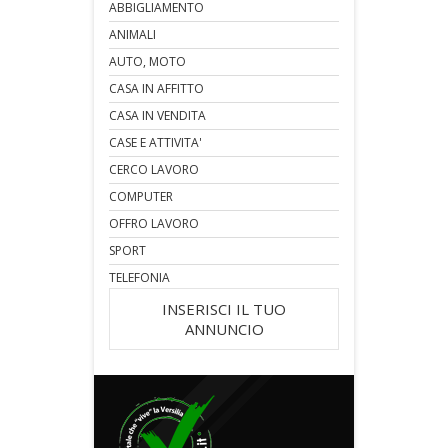
ABBIGLIAMENTO
ANIMALI
AUTO, MOTO
CASA IN AFFITTO
CASA IN VENDITA
CASE E ATTIVITA'
CERCO LAVORO
COMPUTER
OFFRO LAVORO
SPORT
TELEFONIA
INSERISCI IL TUO
ANNUNCIO