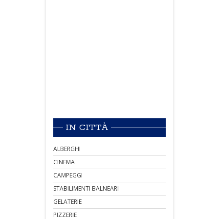
IN CITTÀ
ALBERGHI
CINEMA
CAMPEGGI
STABILIMENTI BALNEARI
GELATERIE
PIZZERIE