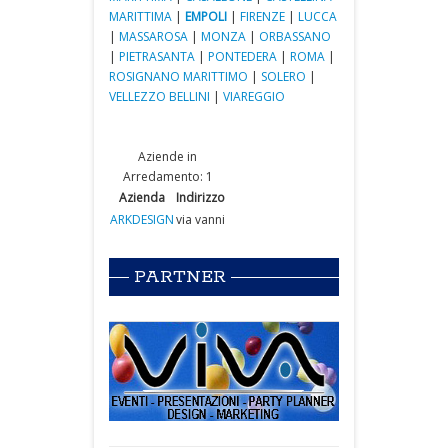
MARITTIMA
|
EMPOLI
|
FIRENZE
|
LUCCA
|
MASSAROSA
|
MONZA
|
ORBASSANO
|
PIETRASANTA
|
PONTEDERA
|
ROMA
|
ROSIGNANO MARITTIMO
|
SOLERO
|
VELLEZZO BELLINI
|
VIAREGGIO
Aziende in
Arredamento: 1
Azienda
Indirizzo
ARKDESIGN
via vanni
PARTNER