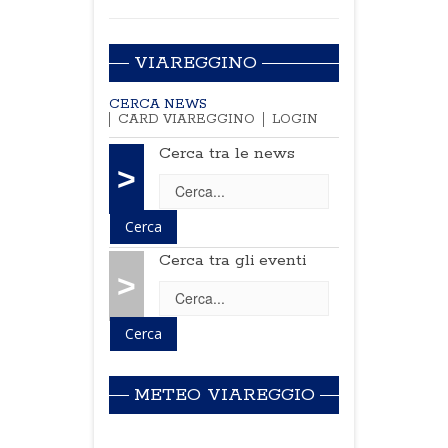
VIAREGGINO
CERCA NEWS
CARD VIAREGGINO
LOGIN
Cerca tra le news
>
Cerca tra gli eventi
>
METEO VIAREGGIO