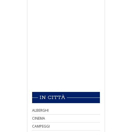
IN CITTÀ
ALBERGHI
CINEMA
CAMPEGGI