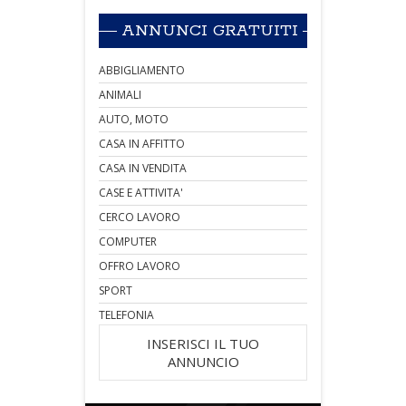
ANNUNCI GRATUITI
ABBIGLIAMENTO
ANIMALI
AUTO, MOTO
CASA IN AFFITTO
CASA IN VENDITA
CASE E ATTIVITA'
CERCO LAVORO
COMPUTER
OFFRO LAVORO
SPORT
TELEFONIA
INSERISCI IL TUO
ANNUNCIO