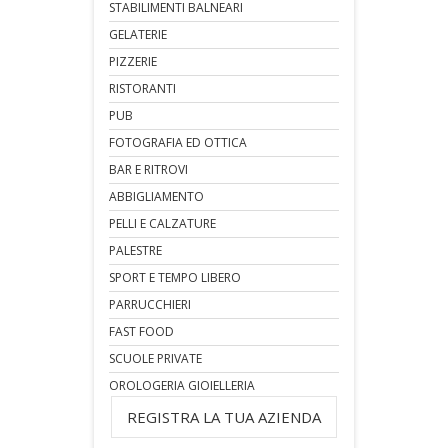
STABILIMENTI BALNEARI
GELATERIE
PIZZERIE
RISTORANTI
PUB
FOTOGRAFIA ED OTTICA
BAR E RITROVI
ABBIGLIAMENTO
PELLI E CALZATURE
PALESTRE
SPORT E TEMPO LIBERO
PARRUCCHIERI
FAST FOOD
SCUOLE PRIVATE
OROLOGERIA GIOIELLERIA
REGISTRA LA TUA AZIENDA