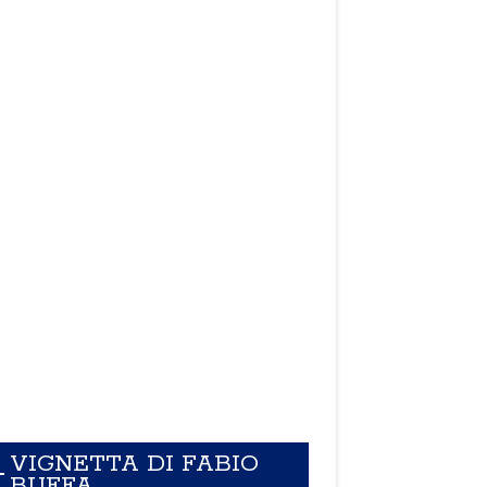
VIGNETTA DI FABIO
BUFFA