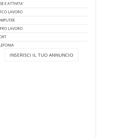
SE E ATTIVITA'
RCO LAVORO
MPUTER
FRO LAVORO
ORT
LEFONIA
INSERISCI IL TUO ANNUNCIO