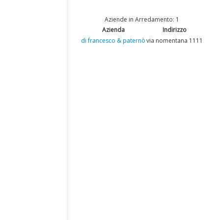
Aziende in Arredamento: 1
Azienda
Indirizzo
di francesco & paternò
via nomentana 1111