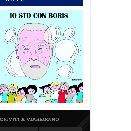
SCRIVITI A VIAREGGINO