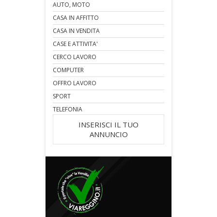
AUTO, MOTO
CASA IN AFFITTO
CASA IN VENDITA
CASE E ATTIVITA'
CERCO LAVORO
COMPUTER
OFFRO LAVORO
SPORT
TELEFONIA
INSERISCI IL TUO
ANNUNCIO