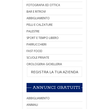
FOTOGRAFIA ED OTTICA
BAR E RITROVI
ABBIGLIAMENTO
PELLI E CALZATURE
PALESTRE
SPORT E TEMPO LIBERO
PARRUCCHIERI
FAST FOOD
SCUOLE PRIVATE
OROLOGERIA GIOIELLERIA
REGISTRA LA TUA AZIENDA
ANNUNCI GRATUITI
ABBIGLIAMENTO
ANIMALI