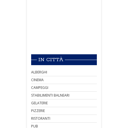
IN CITTÀ
ALBERGHI
CINEMA
CAMPEGGI
STABILIMENTI BALNEARI
GELATERIE
PIZZERIE
RISTORANTI
PUB