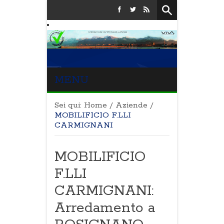
MENU
Sei qui:
Home
/
Aziende
/
MOBILIFICIO F.LLI
CARMIGNANI
MOBILIFICIO
F.LLI
CARMIGNANI:
Arredamento a