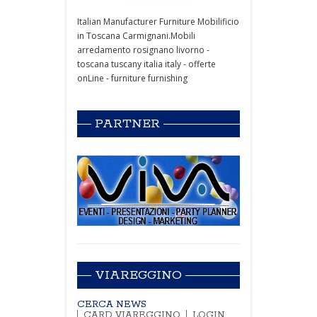
Italian Manufacturer Furniture Mobilificio
in Toscana Carmignani.Mobili
arredamento rosignano livorno -
toscana tuscany italia italy - offerte
onLine - furniture furnishing
PARTNER
VIAREGGINO
CERCA NEWS
CARD VIAREGGINO
LOGIN