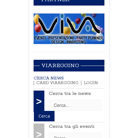
VIAREGGINO
CERCA NEWS
CARD VIAREGGINO
LOGIN
Cerca tra le news
>
Cerca tra gli eventi
>