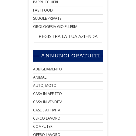
PARRUCCHIERI
FAST FOOD
SCUOLE PRIVATE
OROLOGERIA GIOIELLERIA
REGISTRA LA TUA AZIENDA
ANNUNCI GRATUITI
ABBIGLIAMENTO
ANIMALI
AUTO, MOTO
CASA IN AFFITTO
CASA IN VENDITA
CASE E ATTIVITA'
CERCO LAVORO
COMPUTER
OFFRO LAVORO