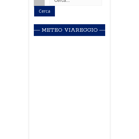
METEO VIAREGGIO