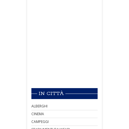
IN CITTÀ
ALBERGHI
CINEMA
CAMPEGGI