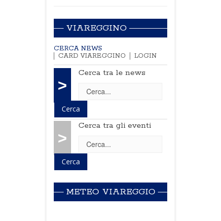
VIAREGGINO
CERCA NEWS
CARD VIAREGGINO
LOGIN
Cerca tra le news
>
Cerca tra gli eventi
>
METEO VIAREGGIO