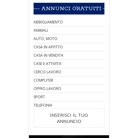
ANNUNCI GRATUITI
ABBIGLIAMENTO
ANIMALI
AUTO, MOTO
CASA IN AFFITTO
CASA IN VENDITA
CASE E ATTIVITA'
CERCO LAVORO
COMPUTER
OFFRO LAVORO
SPORT
TELEFONIA
INSERISCI IL TUO
ANNUNCIO