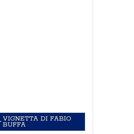
VIGNETTA DI FABIO
BUFFA