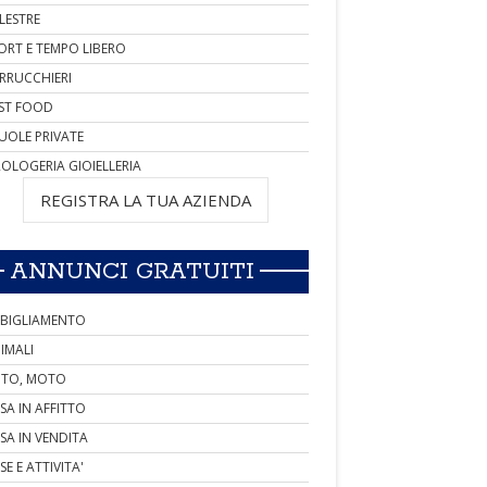
LESTRE
ORT E TEMPO LIBERO
RRUCCHIERI
ST FOOD
UOLE PRIVATE
OLOGERIA GIOIELLERIA
REGISTRA LA TUA AZIENDA
ANNUNCI GRATUITI
BIGLIAMENTO
IMALI
TO, MOTO
SA IN AFFITTO
SA IN VENDITA
SE E ATTIVITA'