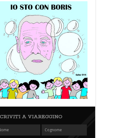
SCRIVITI A VIAREGGINO