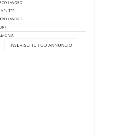
RCO LAVORO
MPUTER
FRO LAVORO
ORT
LEFONIA
INSERISCI IL TUO ANNUNCIO