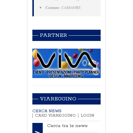
Comune:
CAMAIORE
PARTNER
VIAREGGINO
CERCA NEWS
CARD VIAREGGINO
LOGIN
Cerca tra le news