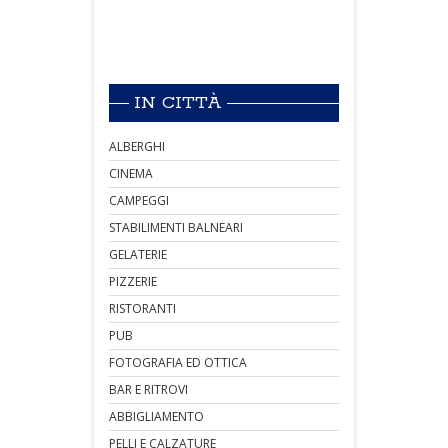
IN CITTÀ
ALBERGHI
CINEMA
CAMPEGGI
STABILIMENTI BALNEARI
GELATERIE
PIZZERIE
RISTORANTI
PUB
FOTOGRAFIA ED OTTICA
BAR E RITROVI
ABBIGLIAMENTO
PELLI E CALZATURE