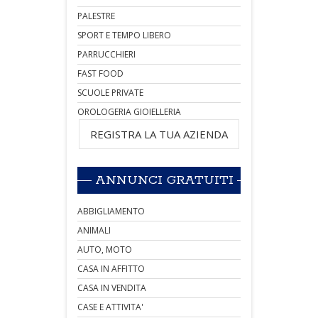
PALESTRE
SPORT E TEMPO LIBERO
PARRUCCHIERI
FAST FOOD
SCUOLE PRIVATE
OROLOGERIA GIOIELLERIA
REGISTRA LA TUA AZIENDA
ANNUNCI GRATUITI
ABBIGLIAMENTO
ANIMALI
AUTO, MOTO
CASA IN AFFITTO
CASA IN VENDITA
CASE E ATTIVITA'