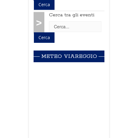
Cerca tra gli eventi
>
METEO VIAREGGIO