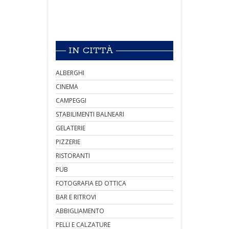
IN CITTÀ
ALBERGHI
CINEMA
CAMPEGGI
STABILIMENTI BALNEARI
GELATERIE
PIZZERIE
RISTORANTI
PUB
FOTOGRAFIA ED OTTICA
BAR E RITROVI
ABBIGLIAMENTO
PELLI E CALZATURE