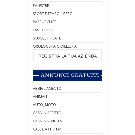
PALESTRE
SPORT E TEMPO LIBERO
PARRUCCHIERI
FAST FOOD
SCUOLE PRIVATE
OROLOGERIA GIOIELLERIA
REGISTRA LA TUA AZIENDA
ANNUNCI GRATUITI
ABBIGLIAMENTO
ANIMALI
AUTO, MOTO
CASA IN AFFITTO
CASA IN VENDITA
CASE E ATTIVITA'