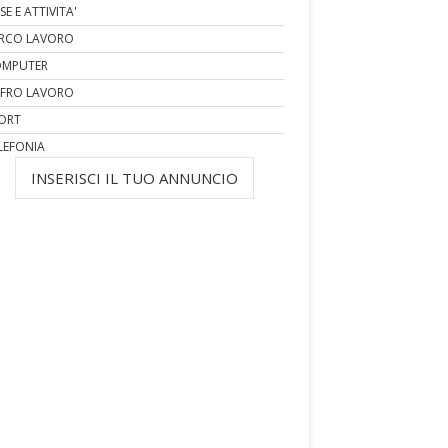
SE E ATTIVITA'
RCO LAVORO
MPUTER
FRO LAVORO
ORT
LEFONIA
INSERISCI IL TUO ANNUNCIO