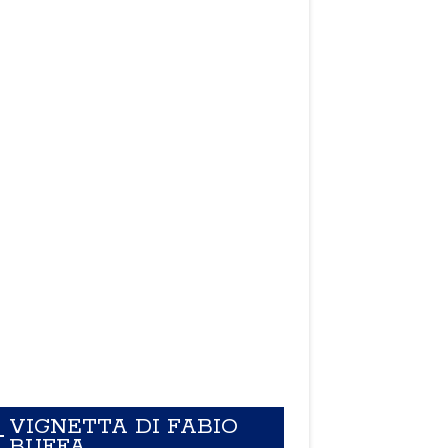
VIGNETTA DI FABIO
BUFFA