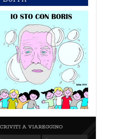
SCRIVITI A VIAREGGINO