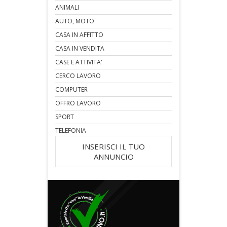
ANIMALI
AUTO, MOTO
CASA IN AFFITTO
CASA IN VENDITA
CASE E ATTIVITA'
CERCO LAVORO
COMPUTER
OFFRO LAVORO
SPORT
TELEFONIA
INSERISCI IL TUO
ANNUNCIO