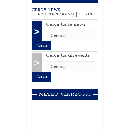
CERCA NEWS
CARD VIAREGGINO
LOGIN
Cerca tra le news
>
Cerca tra gli eventi
>
METEO VIAREGGIO