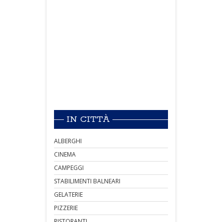
IN CITTÀ
ALBERGHI
CINEMA
CAMPEGGI
STABILIMENTI BALNEARI
GELATERIE
PIZZERIE
RISTORANTI