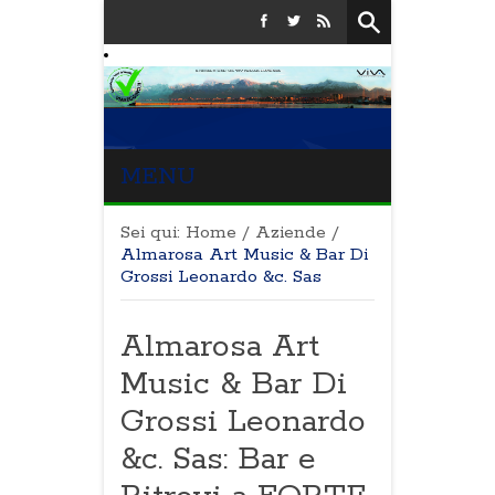
MENU
Sei qui:
Home
/
Aziende
/
Almarosa Art Music & Bar Di
Grossi Leonardo &c. Sas
Almarosa Art
Music & Bar Di
Grossi Leonardo
&c. Sas: Bar e