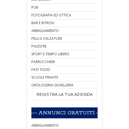
PUB
FOTOGRAFIA ED OTTICA
BAR E RITROVI
ABBIGLIAMENTO
PELLI E CALZATURE
PALESTRE
SPORT E TEMPO LIBERO
PARRUCCHIERI
FAST FOOD
SCUOLE PRIVATE
OROLOGERIA GIOIELLERIA
REGISTRA LA TUA AZIENDA
ANNUNCI GRATUITI
ABBIGLIAMENTO