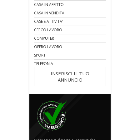
CASA IN AFFITTO
CASA IN VENDITA
CASE E ATTIVITA'
CERCO LAVORO
COMPUTER
OFFRO LAVORO
SPORT
TELEFONIA
INSERISCI IL TUO
ANNUNCIO