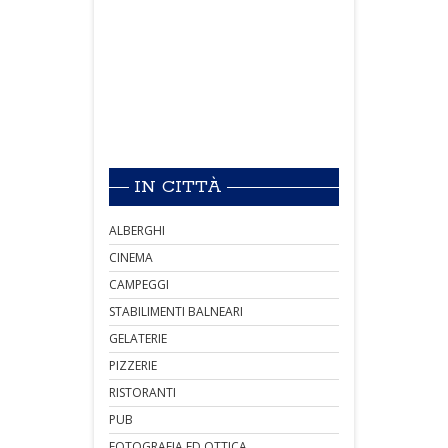
IN CITTÀ
ALBERGHI
CINEMA
CAMPEGGI
STABILIMENTI BALNEARI
GELATERIE
PIZZERIE
RISTORANTI
PUB
FOTOGRAFIA ED OTTICA