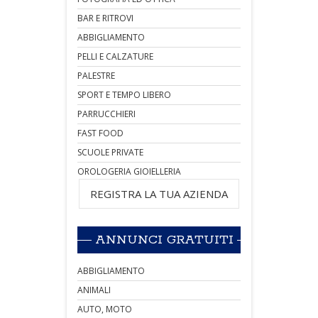
BAR E RITROVI
ABBIGLIAMENTO
PELLI E CALZATURE
PALESTRE
SPORT E TEMPO LIBERO
PARRUCCHIERI
FAST FOOD
SCUOLE PRIVATE
OROLOGERIA GIOIELLERIA
REGISTRA LA TUA AZIENDA
ANNUNCI GRATUITI
ABBIGLIAMENTO
ANIMALI
AUTO, MOTO