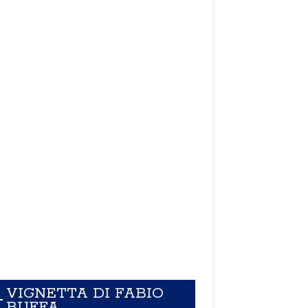
VIGNETTA DI FABIO
BUFFA