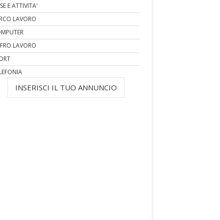
SE E ATTIVITA'
RCO LAVORO
MPUTER
FRO LAVORO
ORT
LEFONIA
INSERISCI IL TUO ANNUNCIO