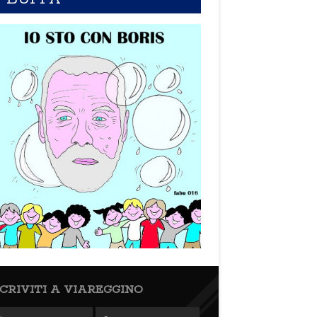
SCRIVITI A VIAREGGINO