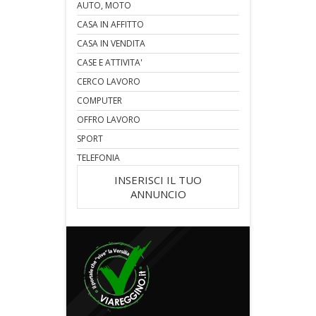
AUTO, MOTO
CASA IN AFFITTO
CASA IN VENDITA
CASE E ATTIVITA'
CERCO LAVORO
COMPUTER
OFFRO LAVORO
SPORT
TELEFONIA
INSERISCI IL TUO
ANNUNCIO