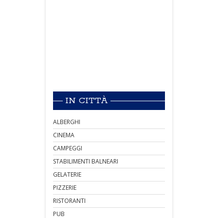
IN CITTÀ
ALBERGHI
CINEMA
CAMPEGGI
STABILIMENTI BALNEARI
GELATERIE
PIZZERIE
RISTORANTI
PUB