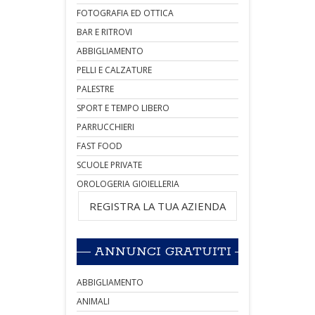
FOTOGRAFIA ED OTTICA
BAR E RITROVI
ABBIGLIAMENTO
PELLI E CALZATURE
PALESTRE
SPORT E TEMPO LIBERO
PARRUCCHIERI
FAST FOOD
SCUOLE PRIVATE
OROLOGERIA GIOIELLERIA
REGISTRA LA TUA AZIENDA
ANNUNCI GRATUITI
ABBIGLIAMENTO
ANIMALI