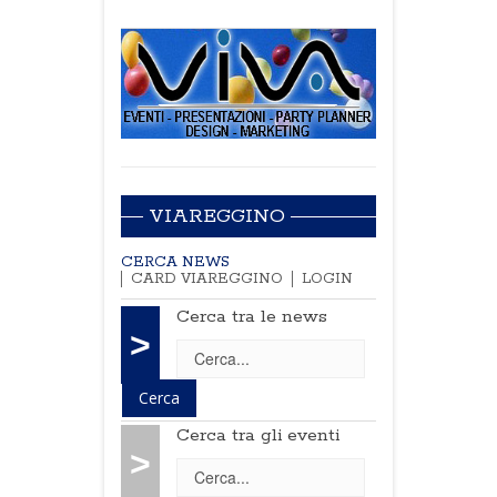
VIAREGGINO
CERCA NEWS
CARD VIAREGGINO
LOGIN
Cerca tra le news
>
Cerca tra gli eventi
>