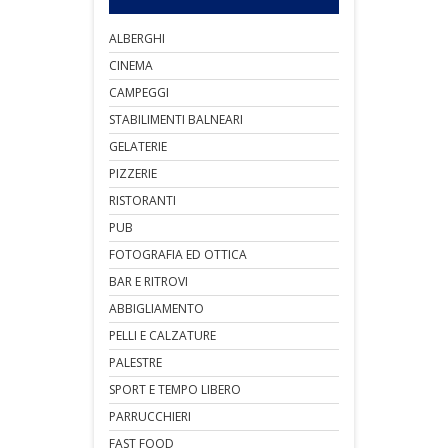
ALBERGHI
CINEMA
CAMPEGGI
STABILIMENTI BALNEARI
GELATERIE
PIZZERIE
RISTORANTI
PUB
FOTOGRAFIA ED OTTICA
BAR E RITROVI
ABBIGLIAMENTO
PELLI E CALZATURE
PALESTRE
SPORT E TEMPO LIBERO
PARRUCCHIERI
FAST FOOD