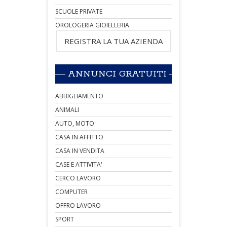
SCUOLE PRIVATE
OROLOGERIA GIOIELLERIA
REGISTRA LA TUA AZIENDA
ANNUNCI GRATUITI
ABBIGLIAMENTO
ANIMALI
AUTO, MOTO
CASA IN AFFITTO
CASA IN VENDITA
CASE E ATTIVITA'
CERCO LAVORO
COMPUTER
OFFRO LAVORO
SPORT