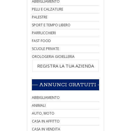
ABBIGLIAMENTO
PELLI E CALZATURE
PALESTRE
SPORT E TEMPO LIBERO
PARRUCCHIERI
FAST FOOD
SCUOLE PRIVATE
OROLOGERIA GIOIELLERIA
REGISTRA LA TUA AZIENDA
ANNUNCI GRATUITI
ABBIGLIAMENTO
ANIMALI
AUTO, MOTO
CASA IN AFFITTO
CASA IN VENDITA