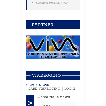
Comune:
PIETRASANTA
PARTNER
VIAREGGINO
CERCA NEWS
CARD VIAREGGINO
LOGIN
Cerca tra le news
>