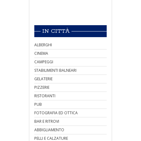
IN CITTÀ
ALBERGHI
CINEMA
CAMPEGGI
STABILIMENTI BALNEARI
GELATERIE
PIZZERIE
RISTORANTI
PUB
FOTOGRAFIA ED OTTICA
BAR E RITROVI
ABBIGLIAMENTO
PELLI E CALZATURE