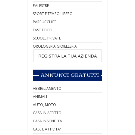
PALESTRE
SPORT E TEMPO LIBERO
PARRUCCHIERI
FAST FOOD
SCUOLE PRIVATE
OROLOGERIA GIOIELLERIA
REGISTRA LA TUA AZIENDA
ANNUNCI GRATUITI
ABBIGLIAMENTO
ANIMALI
AUTO, MOTO
CASA IN AFFITTO
CASA IN VENDITA
CASE E ATTIVITA'