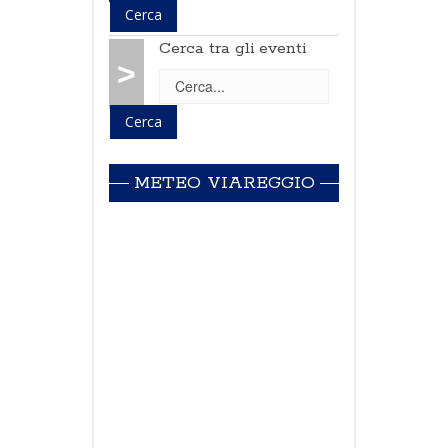
Cerca tra gli eventi
>
METEO VIAREGGIO