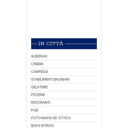
IN CITTÀ
ALBERGHI
CINEMA
CAMPEGGI
STABILIMENTI BALNEARI
GELATERIE
PIZZERIE
RISTORANTI
PUB
FOTOGRAFIA ED OTTICA
BAR E RITROVI