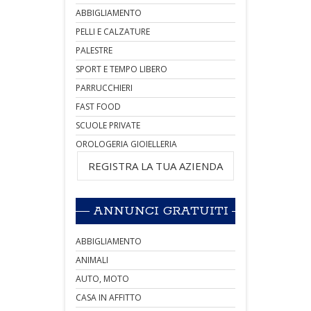
ABBIGLIAMENTO
PELLI E CALZATURE
PALESTRE
SPORT E TEMPO LIBERO
PARRUCCHIERI
FAST FOOD
SCUOLE PRIVATE
OROLOGERIA GIOIELLERIA
REGISTRA LA TUA AZIENDA
ANNUNCI GRATUITI
ABBIGLIAMENTO
ANIMALI
AUTO, MOTO
CASA IN AFFITTO