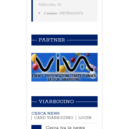
Vallecchia, 54
Comune:
PIETRASANTA
PARTNER
VIAREGGINO
CERCA NEWS
CARD VIAREGGINO
LOGIN
Cerca tra le news