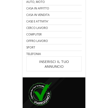
AUTO, MOTO
CASA IN AFFITTO
CASA IN VENDITA
CASE E ATTIVITA'
CERCO LAVORO
COMPUTER
OFFRO LAVORO
SPORT
TELEFONIA
INSERISCI IL TUO
ANNUNCIO