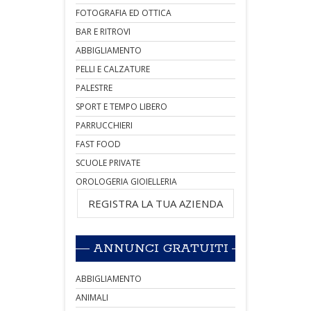
FOTOGRAFIA ED OTTICA
BAR E RITROVI
ABBIGLIAMENTO
PELLI E CALZATURE
PALESTRE
SPORT E TEMPO LIBERO
PARRUCCHIERI
FAST FOOD
SCUOLE PRIVATE
OROLOGERIA GIOIELLERIA
REGISTRA LA TUA AZIENDA
ANNUNCI GRATUITI
ABBIGLIAMENTO
ANIMALI