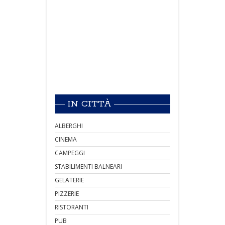
IN CITTÀ
ALBERGHI
CINEMA
CAMPEGGI
STABILIMENTI BALNEARI
GELATERIE
PIZZERIE
RISTORANTI
PUB