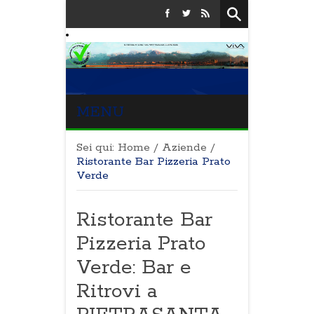
MENU
Sei qui:
Home
/
Aziende
/
Ristorante Bar Pizzeria Prato
Verde
Ristorante Bar
Pizzeria Prato
Verde: Bar e
Ritrovi a