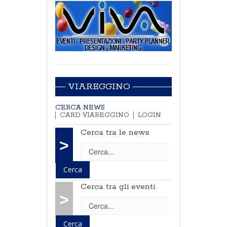
VIAREGGINO
CERCA NEWS
CARD VIAREGGINO
LOGIN
Cerca tra le news
>
Cerca tra gli eventi
>