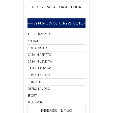
REGISTRA LA TUA AZIENDA
ANNUNCI GRATUITI
ABBIGLIAMENTO
ANIMALI
AUTO, MOTO
CASA IN AFFITTO
CASA IN VENDITA
CASE E ATTIVITA'
CERCO LAVORO
COMPUTER
OFFRO LAVORO
SPORT
TELEFONIA
INSERISCI IL TUO