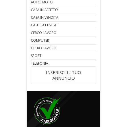
AUTO, MOTO
CASA IN AFFITTO
CASA IN VENDITA
CASE E ATTIVITA'
CERCO LAVORO
COMPUTER
OFFRO LAVORO
SPORT
TELEFONIA
INSERISCI IL TUO
ANNUNCIO