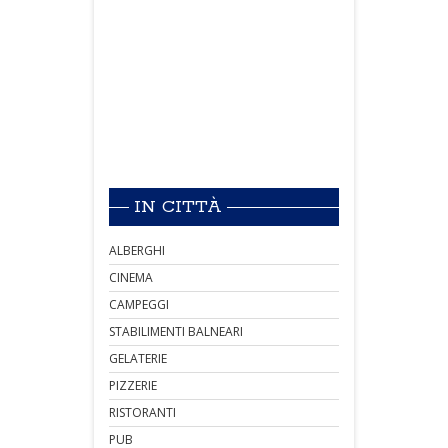
IN CITTÀ
ALBERGHI
CINEMA
CAMPEGGI
STABILIMENTI BALNEARI
GELATERIE
PIZZERIE
RISTORANTI
PUB