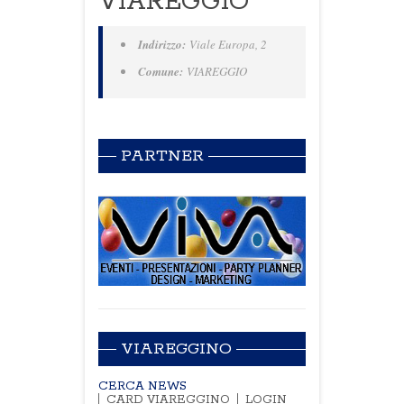
VIAREGGIO
Indirizzo:
Viale Europa, 2
Comune:
VIAREGGIO
PARTNER
VIAREGGINO
CERCA NEWS
CARD VIAREGGINO
LOGIN