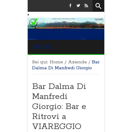
MENU
Sei qui:
Home
/
Aziende
/
Bar
Dalma Di Manfredi Giorgio
Bar Dalma Di
Manfredi
Giorgio: Bar e
Ritrovi a
VIAREGGIO