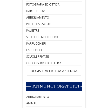
FOTOGRAFIA ED OTTICA
BAR E RITROVI
ABBIGLIAMENTO
PELLI E CALZATURE
PALESTRE
SPORT E TEMPO LIBERO
PARRUCCHIERI
FAST FOOD
SCUOLE PRIVATE
OROLOGERIA GIOIELLERIA
REGISTRA LA TUA AZIENDA
ANNUNCI GRATUITI
ABBIGLIAMENTO
ANIMALI