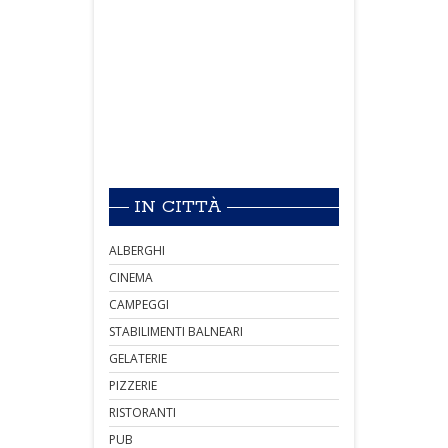
IN CITTÀ
ALBERGHI
CINEMA
CAMPEGGI
STABILIMENTI BALNEARI
GELATERIE
PIZZERIE
RISTORANTI
PUB