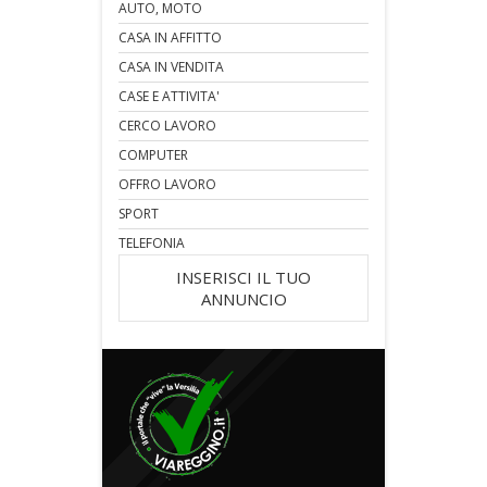
AUTO, MOTO
CASA IN AFFITTO
CASA IN VENDITA
CASE E ATTIVITA'
CERCO LAVORO
COMPUTER
OFFRO LAVORO
SPORT
TELEFONIA
INSERISCI IL TUO
ANNUNCIO