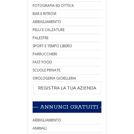
FOTOGRAFIA ED OTTICA
BAR E RITROVI
ABBIGLIAMENTO
PELLI E CALZATURE
PALESTRE
SPORT E TEMPO LIBERO
PARRUCCHIERI
FAST FOOD
SCUOLE PRIVATE
OROLOGERIA GIOIELLERIA
REGISTRA LA TUA AZIENDA
ANNUNCI GRATUITI
ABBIGLIAMENTO
ANIMALI