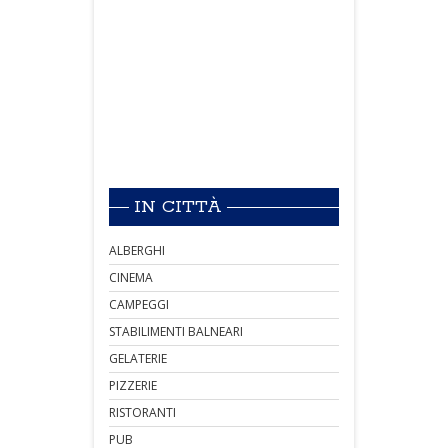
IN CITTÀ
ALBERGHI
CINEMA
CAMPEGGI
STABILIMENTI BALNEARI
GELATERIE
PIZZERIE
RISTORANTI
PUB