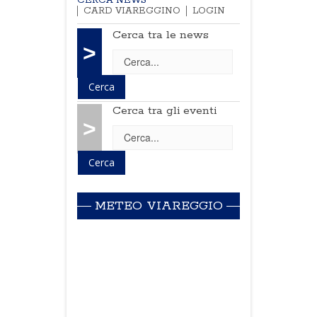
CERCA NEWS
CARD VIAREGGINO
LOGIN
Cerca tra le news
>
Cerca tra gli eventi
>
METEO VIAREGGIO