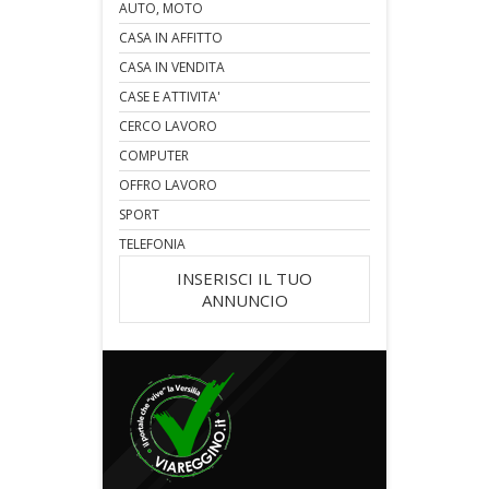
AUTO, MOTO
CASA IN AFFITTO
CASA IN VENDITA
CASE E ATTIVITA'
CERCO LAVORO
COMPUTER
OFFRO LAVORO
SPORT
TELEFONIA
INSERISCI IL TUO
ANNUNCIO