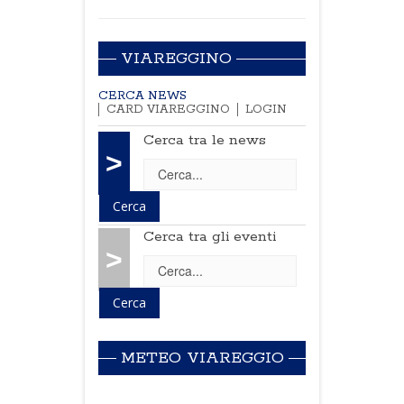
VIAREGGINO
CERCA NEWS
CARD VIAREGGINO
LOGIN
Cerca tra le news
>
Cerca tra gli eventi
>
METEO VIAREGGIO