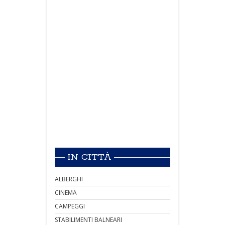
IN CITTÀ
ALBERGHI
CINEMA
CAMPEGGI
STABILIMENTI BALNEARI