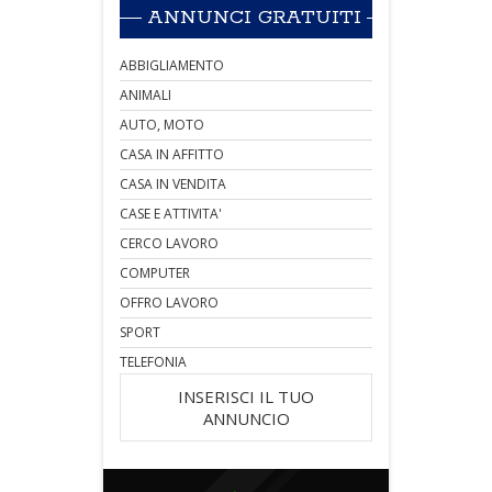
ANNUNCI GRATUITI
ABBIGLIAMENTO
ANIMALI
AUTO, MOTO
CASA IN AFFITTO
CASA IN VENDITA
CASE E ATTIVITA'
CERCO LAVORO
COMPUTER
OFFRO LAVORO
SPORT
TELEFONIA
INSERISCI IL TUO
ANNUNCIO