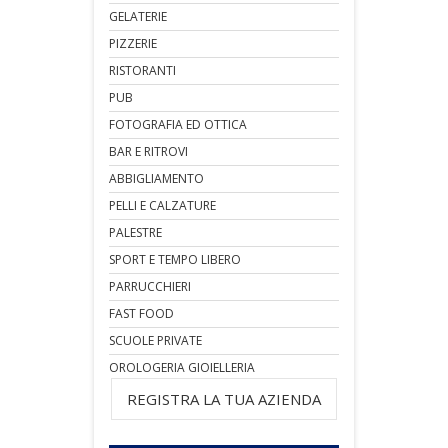
GELATERIE
PIZZERIE
RISTORANTI
PUB
FOTOGRAFIA ED OTTICA
BAR E RITROVI
ABBIGLIAMENTO
PELLI E CALZATURE
PALESTRE
SPORT E TEMPO LIBERO
PARRUCCHIERI
FAST FOOD
SCUOLE PRIVATE
OROLOGERIA GIOIELLERIA
REGISTRA LA TUA AZIENDA