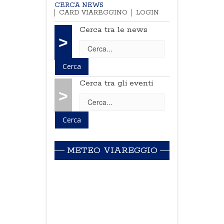
CERCA NEWS
CARD VIAREGGINO
LOGIN
Cerca tra le news
>
Cerca tra gli eventi
>
METEO VIAREGGIO