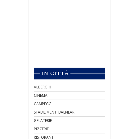
IN CITTÀ
ALBERGHI
CINEMA
CAMPEGGI
STABILIMENTI BALNEARI
GELATERIE
PIZZERIE
RISTORANTI