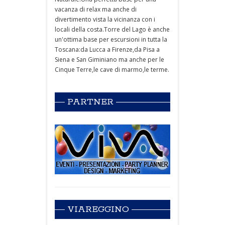
vacanza di relax ma anche di
divertimento vista la vicinanza con i
locali della costa.Torre del Lago è anche
un'ottima base per escursioni in tutta la
Toscana:da Lucca a Firenze,da Pisa a
Siena e San Giminiano ma anche per le
Cinque Terre,le cave di marmo,le terme.
PARTNER
VIAREGGINO