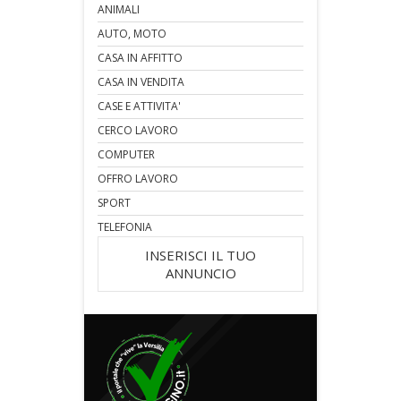
ANIMALI
AUTO, MOTO
CASA IN AFFITTO
CASA IN VENDITA
CASE E ATTIVITA'
CERCO LAVORO
COMPUTER
OFFRO LAVORO
SPORT
TELEFONIA
INSERISCI IL TUO
ANNUNCIO