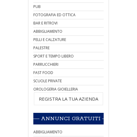
PUB
FOTOGRAFIA ED OTTICA
BAR E RITROVI
ABBIGLIAMENTO
PELLI E CALZATURE
PALESTRE
SPORT E TEMPO LIBERO
PARRUCCHIERI
FAST FOOD
SCUOLE PRIVATE
OROLOGERIA GIOIELLERIA
REGISTRA LA TUA AZIENDA
ANNUNCI GRATUITI
ABBIGLIAMENTO