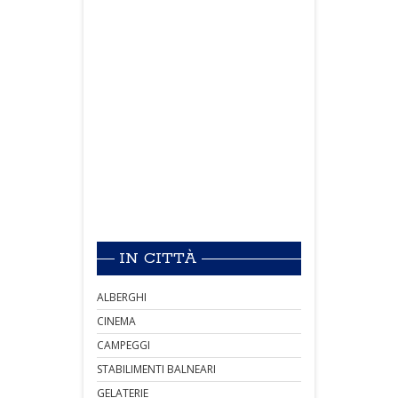
IN CITTÀ
ALBERGHI
CINEMA
CAMPEGGI
STABILIMENTI BALNEARI
GELATERIE