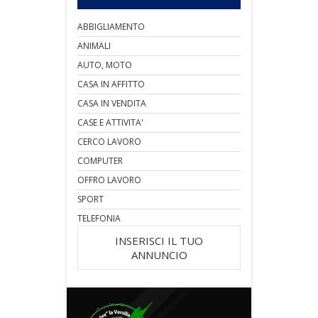
ABBIGLIAMENTO
ANIMALI
AUTO, MOTO
CASA IN AFFITTO
CASA IN VENDITA
CASE E ATTIVITA'
CERCO LAVORO
COMPUTER
OFFRO LAVORO
SPORT
TELEFONIA
INSERISCI IL TUO
ANNUNCIO