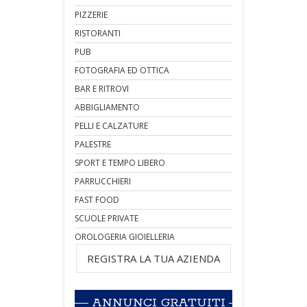
PIZZERIE
RISTORANTI
PUB
FOTOGRAFIA ED OTTICA
BAR E RITROVI
ABBIGLIAMENTO
PELLI E CALZATURE
PALESTRE
SPORT E TEMPO LIBERO
PARRUCCHIERI
FAST FOOD
SCUOLE PRIVATE
OROLOGERIA GIOIELLERIA
REGISTRA LA TUA AZIENDA
ANNUNCI GRATUITI