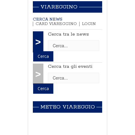
VIAREGGINO
CERCA NEWS
CARD VIAREGGINO
LOGIN
Cerca tra le news
>
Cerca tra gli eventi
>
METEO VIAREGGIO